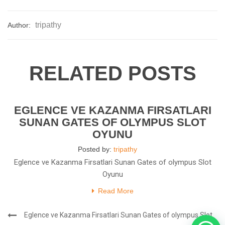
tripathy
Author:
RELATED POSTS
19
JUL
EGLENCE VE KAZANMA FIRSATLARI
SUNAN GATES OF OLYMPUS SLOT
OYUNU
Posted by:
tripathy
Eglence ve Kazanma Firsatlari Sunan Gates of olympus Slot
Oyunu
Read More
Post
Previous
Eglence ve Kazanma Firsatlari Sunan Gates of olympus Slot