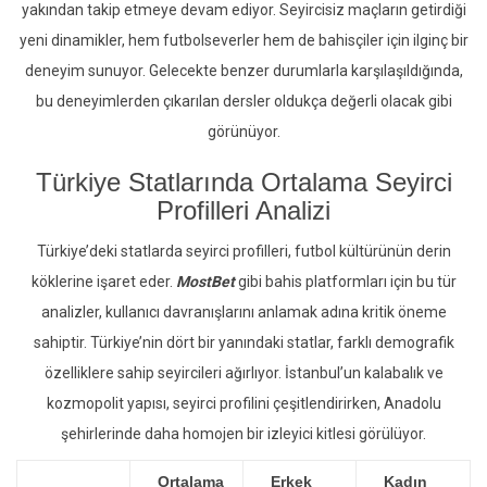
yakından takip etmeye devam ediyor. Seyircisiz maçların getirdiği
yeni dinamikler, hem futbolseverler hem de bahisçiler için ilginç bir
deneyim sunuyor. Gelecekte benzer durumlarla karşılaşıldığında,
bu deneyimlerden çıkarılan dersler oldukça değerli olacak gibi
görünüyor.
Türkiye Statlarında Ortalama Seyirci
Profilleri Analizi
Türkiye’deki statlarda seyirci profilleri, futbol kültürünün derin
köklerine işaret eder.
MostBet
gibi bahis platformları için bu tür
analizler, kullanıcı davranışlarını anlamak adına kritik öneme
sahiptir. Türkiye’nin dört bir yanındaki statlar, farklı demografik
özelliklere sahip seyircileri ağırlıyor. İstanbul’un kalabalık ve
kozmopolit yapısı, seyirci profilini çeşitlendirirken, Anadolu
şehirlerinde daha homojen bir izleyici kitlesi görülüyor.
Ortalama
Erkek
Kadın