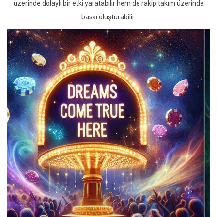
üzerinde dolaylı bir etki yaratabilir hem de rakip takım üzerinde
baskı oluşturabilir.