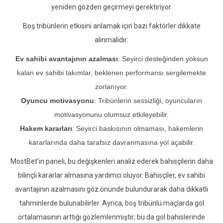
yeniden gözden geçirmeyi gerektiriyor.
Boş tribünlerin etkisini anlamak için bazı faktörler dikkate
alınmalıdır:
Ev sahibi avantajının azalması
: Seyirci desteğinden yoksun
kalan ev sahibi takımlar, beklenen performansı sergilemekte
zorlanıyor.
Oyuncu motivasyonu
: Tribünlerin sessizliği, oyuncuların
motivasyonunu olumsuz etkileyebilir.
Hakem kararları
: Seyirci baskısının olmaması, hakemlerin
kararlarında daha tarafsız davranmasına yol açabilir.
MostBet’in paneli, bu değişkenleri analiz ederek bahisçilerin daha
bilinçli kararlar almasına yardımcı oluyor. Bahisçiler, ev sahibi
avantajının azalmasını göz önünde bulundurarak daha dikkatli
tahminlerde bulunabilirler. Ayrıca, boş tribünlü maçlarda gol
ortalamasının arttığı gözlemlenmiştir; bu da gol bahislerinde