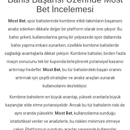
Bet İncelemesi
Most Bet
, spor bahislerinde kombine etkili takımların başarısını
analiz ederken dikkate değer bir platform olarak öne çıkıyor. Bu
bahis şirketi, kullanıcılarına geniş bir yelpazede spor dallarında
bahis yapma imkanı sunarken, özellikle kombine bahislerde
sağladığı avantajlarla dikkat çekiyor. Kombine bahisler, birden fazla
maçın sonucunu tek bir kuponda birleştirerek potansiyel kazancı
artırmayı hedefler.
Most Bet
, bu tür bahislerdeki başarı oranını
artırmak için çeşitli stratejiler ve analiz araçları sunarak
kullanıcılarını destekliyor.
Kombine bahislerin en büyük avantajı, yüksek oranlarla büyük
kazançlar elde etme potansiyelidir. Ancak bu tür bahislerin riski de
aynı oranda yüksektir.
Most Bet
, kullanıcılarına sunduğu
istatistiksel veriler ve analizlerle, bu riskleri minimize etmeye
çalışır. Platformun sunduğu araçlar sayesinde kullanıcılar,