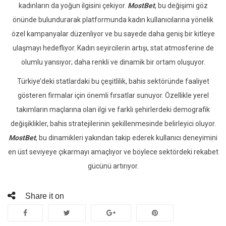
kadınların da yoğun ilgisini çekiyor.
MostBet
, bu değişimi göz
önünde bulundurarak platformunda kadın kullanıcılarına yönelik
özel kampanyalar düzenliyor ve bu sayede daha geniş bir kitleye
ulaşmayı hedefliyor. Kadın seyircilerin artışı, stat atmosferine de
olumlu yansıyor; daha renkli ve dinamik bir ortam oluşuyor.
Türkiye’deki statlardaki bu çeşitlilik, bahis sektöründe faaliyet
gösteren firmalar için önemli fırsatlar sunuyor. Özellikle yerel
takımların maçlarına olan ilgi ve farklı şehirlerdeki demografik
değişiklikler, bahis stratejilerinin şekillenmesinde belirleyici oluyor.
MostBet
, bu dinamikleri yakından takip ederek kullanıcı deneyimini
en üst seviyeye çıkarmayı amaçlıyor ve böylece sektördeki rekabet
gücünü artırıyor.
Share it on