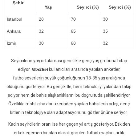
Şehir
Yaş
Seyirci (%)
Seyirci (%)
İstanbul
28
70
30
Ankara
32
65
35
İzmir
30
68
32
Seyircilerin yaş ortalaması genellikle genç yaş grubuna hitap
ediyor.
MostBet
kullanıcıları arasında yapılan anketler,
futbolseverlerin büyük çoğunluğunun 18-35 yaş aralığında
olduğunu gösteriyor. Bu genç kitle, hem teknolojiyi yakından takip
ediyor hem de bahis alışkanlıklarını bu doğrultuda şekillendiriyor.
Özellikle mobil cihazlar üzerinden yapılan bahislerin artışı, genç
kitlenin teknolojiye olan adaptasyonunu gözler önüne seriyor.
Kadın seyircilerin oranı ise her geçen yıl artış gösteriyor. Eskiden
erkek egemen bir alan olarak görülen futbol maçları, artık